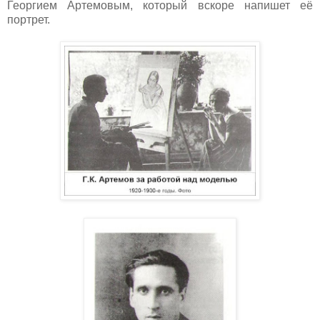
Георгием Артемовым, который вскоре напишет её
портрет.