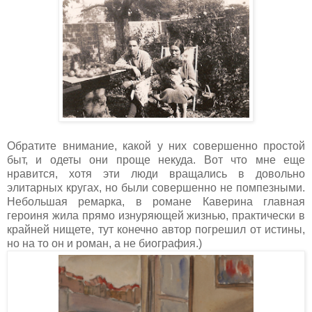
Обратите внимание, какой у них совершенно простой
быт, и одеты они проще некуда. Вот что мне еще
нравится, хотя эти люди вращались в довольно
элитарных кругах, но были совершенно не помпезными.
Небольшая ремарка, в романе Каверина главная
героиня жила прямо изнуряющей жизнью, практически в
крайней нищете, тут конечно автор погрешил от истины,
но на то он и роман, а не биография.)