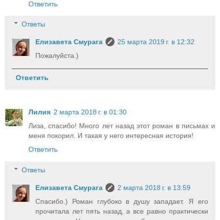
Ответить
Ответы
Елизавета Смурага
25 марта 2019 г. в 12:32
Пожалуйста.)
Ответить
Лилия
2 марта 2018 г. в 01:30
Лиза, спасибо! Много лет назад этот роман в письмах и
меня покорил. И такая у него интересная история!
Ответить
Ответы
Елизавета Смурага
2 марта 2018 г. в 13:59
Спасибо.) Роман глубоко в душу западает. Я его
прочитала лет пять назад, а все равно практически