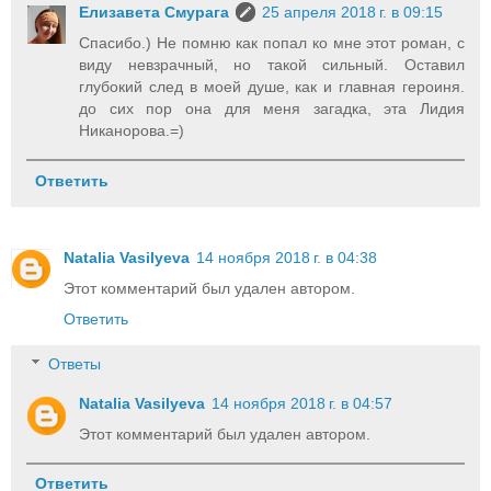
Елизавета Смурага
25 апреля 2018 г. в 09:15
Спасибо.) Не помню как попал ко мне этот роман, с
виду невзрачный, но такой сильный. Оставил
глубокий след в моей душе, как и главная героиня.
до сих пор она для меня загадка, эта Лидия
Никанорова.=)
Ответить
Natalia Vasilyeva
14 ноября 2018 г. в 04:38
Этот комментарий был удален автором.
Ответить
Ответы
Natalia Vasilyeva
14 ноября 2018 г. в 04:57
Этот комментарий был удален автором.
Ответить