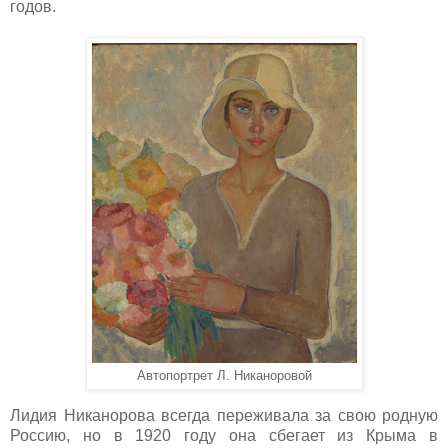
годов.
Автопортрет Л. Никаноровой
Лидия Никанорова всегда переживала за свою родную
Россию, но в 1920 году она сбегает из Крыма в