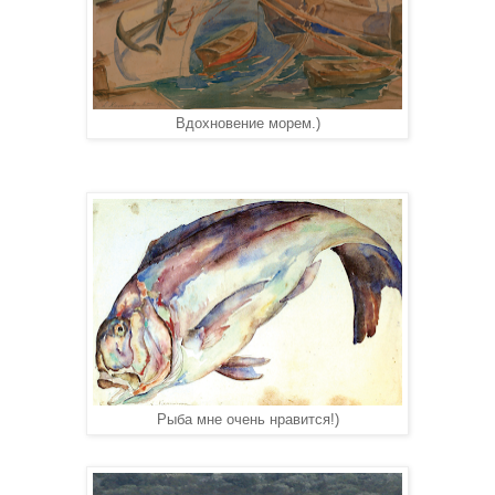
Вдохновение морем.)
Рыба мне очень нравится!)