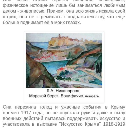
физическое истощение лишь бы заниматься любимым
делом - живописью. Причем, она всю жизнь искала свой
штрих, она не стремилась к подражательству, что еще
больше поднимает её в моих глазах.
Она пережила голод и ужасные события в Крыму
времен 1917 года, но не опускала руки и даже в пылу
военных действий пыталась поддерживать искусство и
участвовала в выставке "Искусство Крыма" 1918-1919