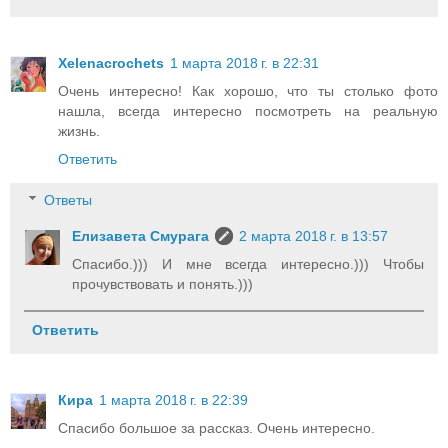
Xelenacrochets
1 марта 2018 г. в 22:31
Очень интересно! Как хорошо, что ты столько фото
нашла, всегда интересно посмотреть на реальную
жизнь.
Ответить
Ответы
Елизавета Смурага
2 марта 2018 г. в 13:57
Спасибо.))) И мне всегда интересно.))) Чтобы
прочувствовать и понять.)))
Ответить
Кира
1 марта 2018 г. в 22:39
Спасибо большое за рассказ. Очень интересно.